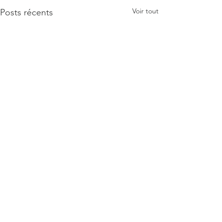
Voir tout
Posts récents
Commentaires