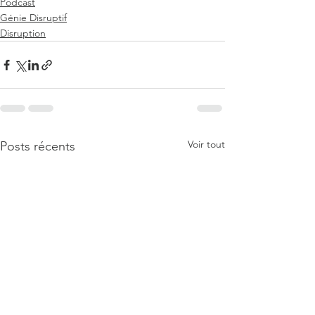
Podcast
Génie Disruptif
Disruption
Voir tout
Posts récents