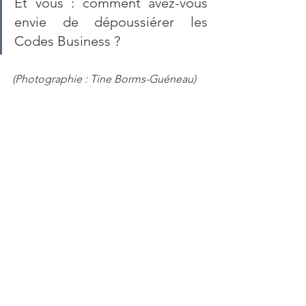
Et vous : comment avez-vous 
envie de dépoussiérer les 
Codes Business ?
(Photographie : Tine Borms-Guéneau)