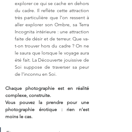
explorer ce qui se cache en dehors 
du cadre. Il reflète cette attraction 
très particulière que l’on ressent à 
aller explorer son Ombre, sa Terra 
Incognita intérieure : une attraction 
faite de désir et de terreur. Que va-
t-on trouver hors du cadre ? On ne 
le saura que lorsque le voyage aura 
été fait. La Découverte jouissive de 
Soi suppose de traverser sa peur 
de l’inconnu en Soi.
Chaque photographie est en réalité 
complexe, construite.
Vous pouvez la prendre pour une 
photographie érotique : rien n’est 
moins le cas.