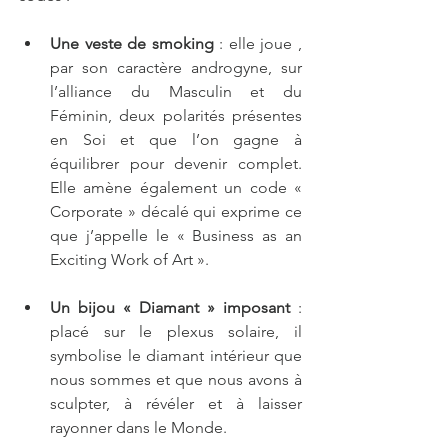
Une veste de smoking
 : elle joue , 
par son caractère androgyne, sur 
l’alliance du Masculin et du 
Féminin, deux polarités présentes 
en Soi et que l’on gagne à 
équilibrer pour devenir complet. 
Elle amène également un code « 
Corporate » décalé qui exprime ce 
que j’appelle le « Business as an 
Exciting Work of Art ».
Un bijou « Diamant » imposant 
: 
placé sur le plexus solaire, il 
symbolise le diamant intérieur que 
nous sommes et que nous avons à 
sculpter, à révéler et à laisser 
rayonner dans le Monde.