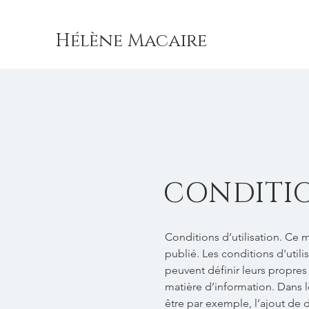
Hélène Macaire
CONDITIO
Conditions d’utilisation. Ce
publié. Les conditions d'utili
peuvent définir leurs propre
matière d’information. Dans l
être par exemple, l’ajout de dé