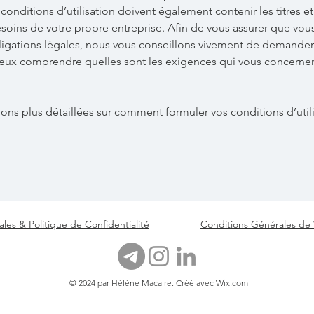
s conditions d’utilisation doivent également contenir les titres et
soins de votre propre entreprise. Afin de vous assurer que vou
igations légales, nous vous conseillons vivement de demander
ieux comprendre quelles sont les exigences qui vous concerne
ons plus détaillées sur comment formuler vos conditions d’utili
les & Politique de Confidentialité
Conditions Générales de
© 2024 par Hélène Macaire. Créé avec
Wix.com