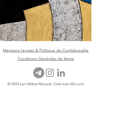
Mentions Légales & Politique de Confidentialité
Conditions Générales de Vente
© 2024 par Hélène Macaire. Créé avec
Wix.com