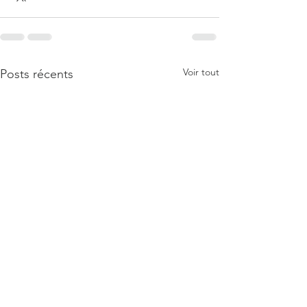
Voir tout
Posts récents