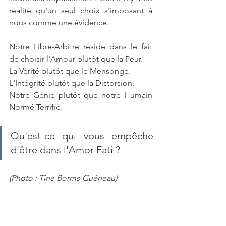
réalité qu'un seul choix s'imposant à 
nous comme une évidence.
Notre Libre-Arbitre réside dans le fait 
de choisir l'Amour plutôt que la Peur. 
La Vérité plutôt que le Mensonge.
L'Intégrité plutôt que la Distorsion.
Notre Génie plutôt que notre Humain 
Normé Terrifié.
Qu'est-ce qui vous empêche 
d'être dans l'Amor Fati ?
(Photo : Tine Borms-Guéneau)