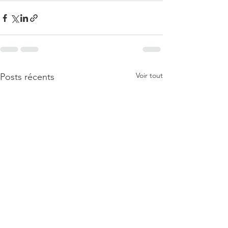
Voir tout
Posts récents