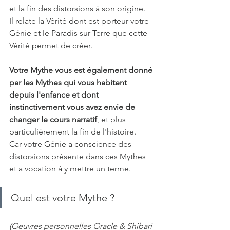
et la fin des distorsions à son origine.
Il relate la Vérité dont est porteur votre 
Génie et le Paradis sur Terre que cette 
Vérité permet de créer.
Votre Mythe vous est également donné 
par les Mythes qui vous habitent 
depuis l'enfance et dont 
instinctivement vous avez envie de 
changer le cours narratif
, et plus 
particulièrement la fin de l'histoire.
Car votre Génie a conscience des 
distorsions présente dans ces Mythes 
et a vocation à y mettre un terme.
Quel est votre Mythe ?
(Oeuvres personnelles Oracle & Shibari 