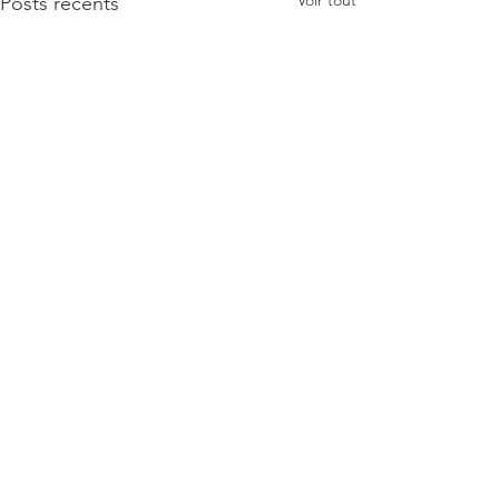
Posts récents
Commentaires