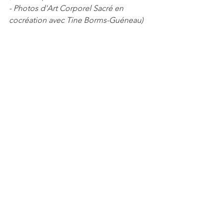
- Photos d'Art Corporel Sacré en 
cocréation avec Tine Borms-Guéneau)