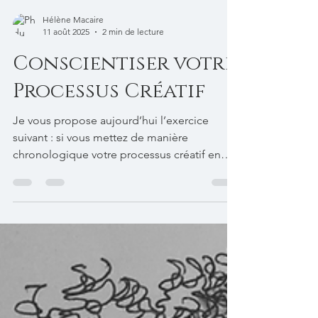
Hélène Macaire
11 août 2025
2 min de lecture
Conscientiser votre
Processus Créatif
Je vous propose aujourd’hui l’exercice
suivant : si vous mettez de manière
chronologique votre processus créatif en
images, à quoi...