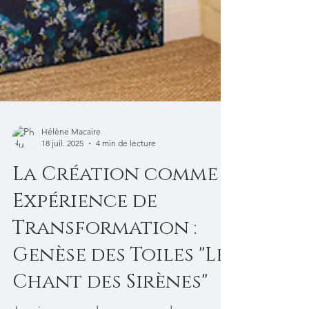
Hélène Macaire
18 juil. 2025
4 min de lecture